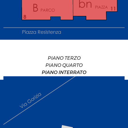
PIANO TERZO
PIANO QUARTO
PIANO INTERRATO