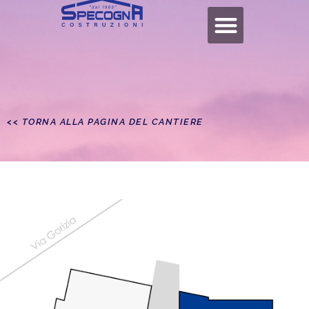
<< TORNA ALLA PAGINA DEL CANTIERE