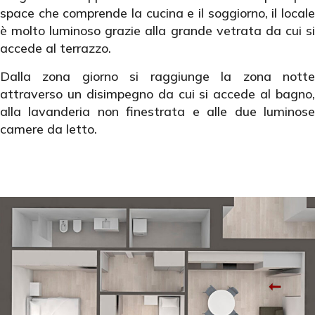
space che comprende la cucina e il soggiorno, il locale
è molto luminoso grazie alla grande vetrata da cui si
accede al terrazzo.
Dalla zona giorno si raggiunge la zona notte
attraverso un disimpegno da cui si accede al bagno,
alla lavanderia non finestrata e alle due luminose
camere da letto.