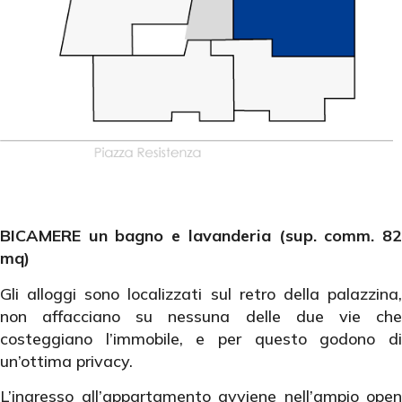
BICAMERE un bagno e lavanderia (sup. comm. 82
mq)
Gli alloggi sono localizzati sul retro della palazzina,
non affacciano su nessuna delle due vie che
costeggiano l’immobile, e per questo godono di
un’ottima privacy.
L’ingresso all’appartamento avviene nell’ampio open