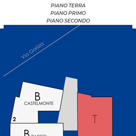
PIANO TERRA
PIANO PRIMO
PIANO SECONDO