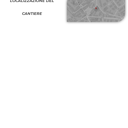
LOCALIZZAZIONE DEL
CANTIERE