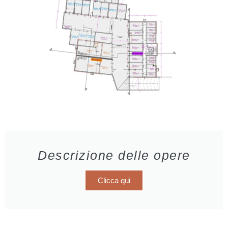
Descrizione delle opere
Clicca qui