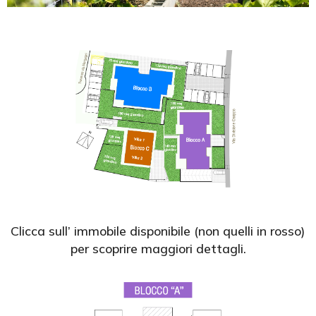
Clicca sull’ immobile disponibile (non quelli in rosso)
per scoprire maggiori dettagli.