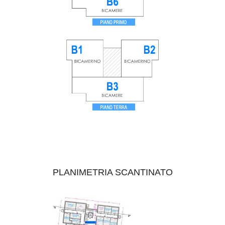
PLANIMETRIA SCANTINATO