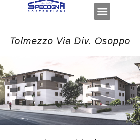
Tolmezzo Via Div. Osoppo