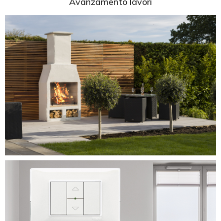
Avanzamento lavori