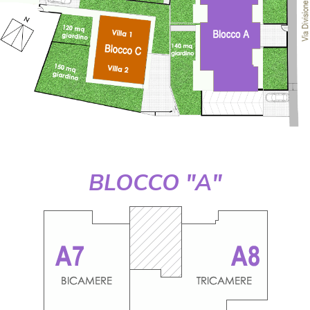
BLOCCO "A"