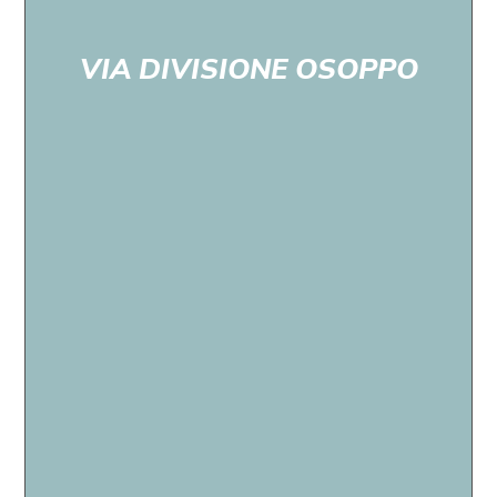
VIA DIVISIONE OSOPPO