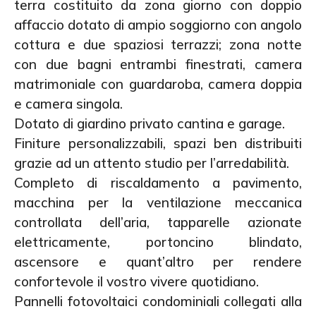
terra costituito da zona giorno con doppio
affaccio dotato di ampio soggiorno con angolo
cottura e due spaziosi terrazzi; zona notte
con due bagni entrambi finestrati, camera
matrimoniale con guardaroba, camera doppia
e camera singola.
Dotato di giardino privato cantina e garage.
Finiture personalizzabili, spazi ben distribuiti
grazie ad un attento studio per l’arredabilità.
Completo di riscaldamento a pavimento,
macchina per la ventilazione meccanica
controllata dell’aria, tapparelle azionate
elettricamente, portoncino blindato,
ascensore e quant’altro per rendere
confortevole il vostro vivere quotidiano.
Pannelli fotovoltaici condominiali collegati alla