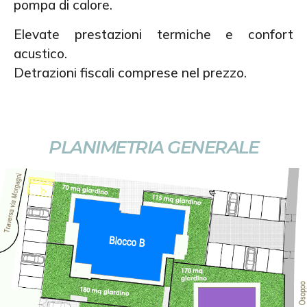
pompa di calore.
Elevate prestazioni termiche e confort
acustico.
Detrazioni fiscali comprese nel prezzo.
PLANIMETRIA GENERALE