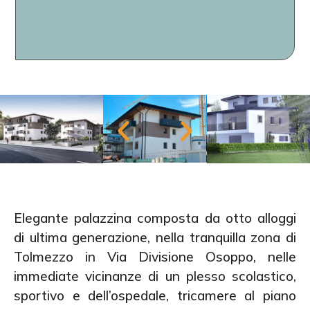
Elegante palazzina composta da otto alloggi
di ultima generazione, nella tranquilla zona di
Tolmezzo in Via Divisione Osoppo, nelle
immediate vicinanze di un plesso scolastico,
sportivo e dell’ospedale, tricamere al piano