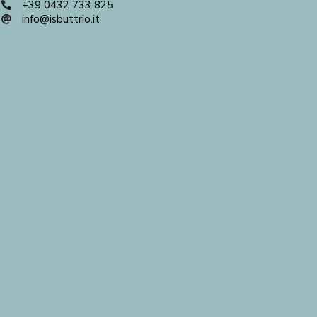
+39 0432 733 825
info@isbuttrio.it