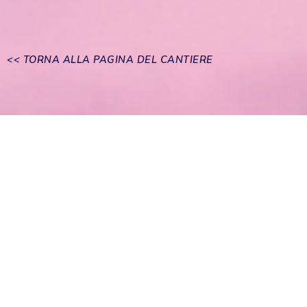
<< TORNA ALLA PAGINA DEL CANTIERE