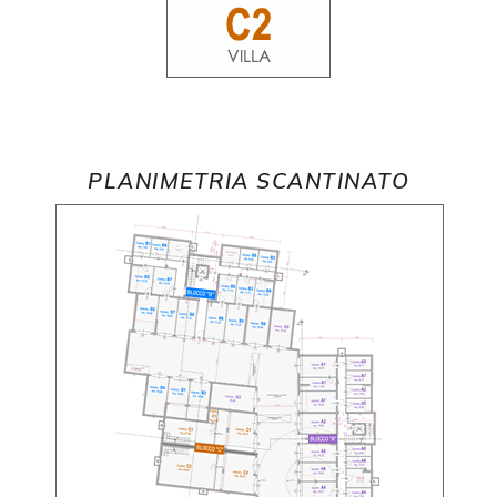
PLANIMETRIA SCANTINATO