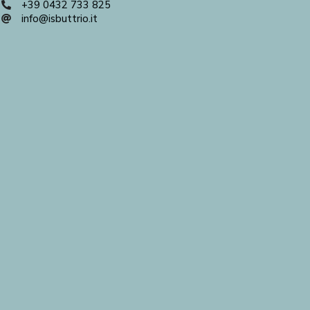
+39 0432 733 825
info@isbuttrio.it