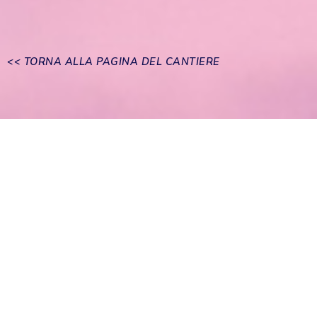
<< TORNA ALLA PAGINA DEL CANTIERE