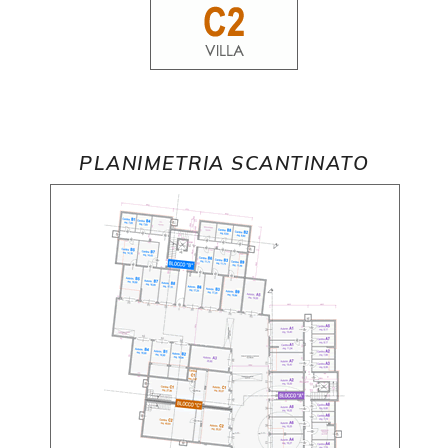
PLANIMETRIA SCANTINATO