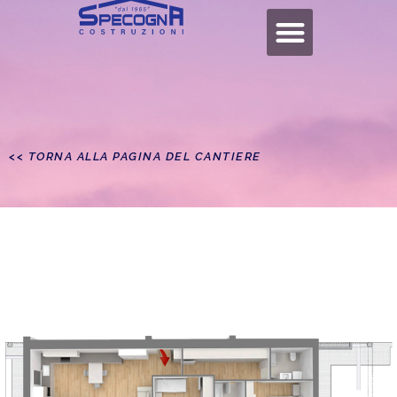
<< TORNA ALLA PAGINA DEL CANTIERE