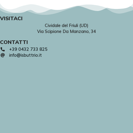
VISITACI
Cividale del Friuli (UD)
Via Scipione Da Manzano, 34
CONTATTI
+39 0432 733 825
info@isbuttrio.it