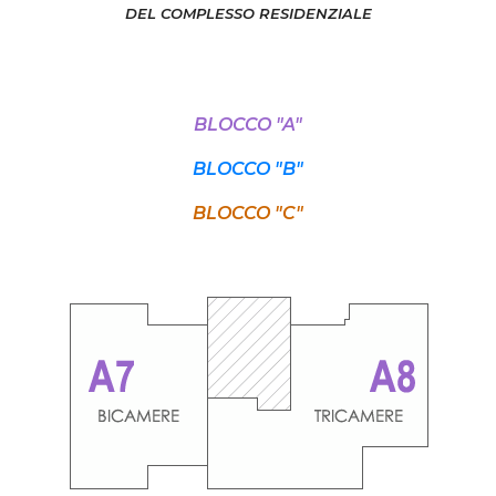
DEL COMPLESSO RESIDENZIALE
BLOCCO "A"
BLOCCO "B"
BLOCCO "C"