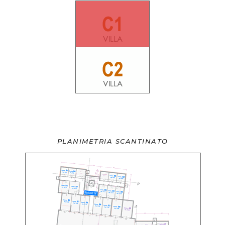
PLANIMETRIA SCANTINATO