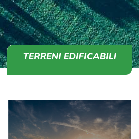
TERRENI EDIFICABILI